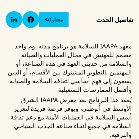
تفاصيل الحدث
مشاركة
معهد IAAPA للسلامة هو برنامج مدته يوم واحد
مصمم للمهنيين في مجال العمليات والصيانة
والسلامة من حديثي العهد في هذه الصناعة، أو
المهتمين بالتطوير المشترك بين الأقسام، أو الذين
يسعون إلى فهم أساسي لثقافة السلامة والصيانة
وأفضل الممارسات التشغيلية.
يُعقد هذا البرنامج بعد معرض IAAPA الشرق
الأوسط في أبوظبي، ويوفر فرصة فريدة لتعزيز
أسس السلامة في العمليات الآمنة مع دعم ثقافة
السلامة في جميع أنحاء صناعة الجذب السياحي
والترفيه.