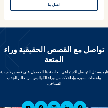
اتصل بنا
تواصل مع القصص الحقيقية وراء
المتعة
تابع وسائل التواصل الاجتماعي الخاصة بنا للحصول على قصص حقيقية
ولحظات مميزة وإطلالات من وراء الكواليس من عالم الجذب
السياحي.