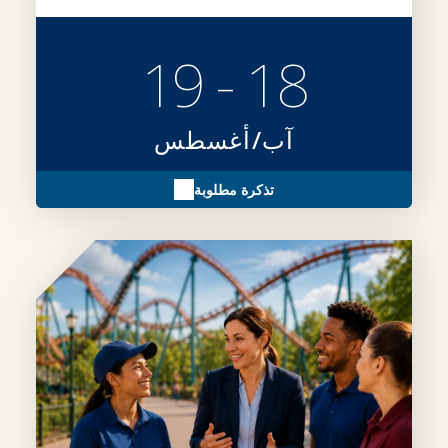
18 - 19
آب/أغسطس
تذكرة مطلوبة