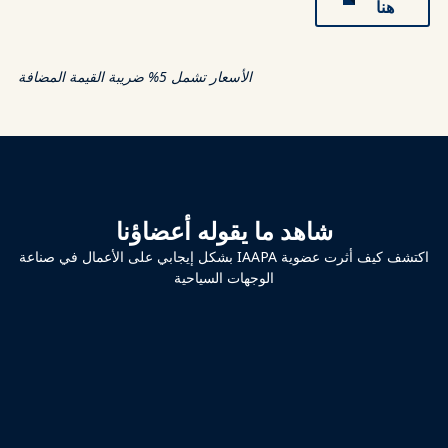
هنا
الأسعار تشمل 5% ضريبة القيمة المضافة
شاهد ما يقوله أعضاؤنا
اكتشف كيف أثرت عضوية IAAPA بشكل إيجابي على الأعمال في صناعة
الوجهات السياحية