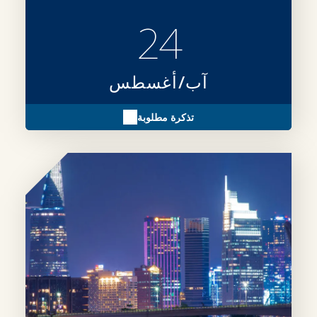
24
آب/أغسطس
تذكرة مطلوبة