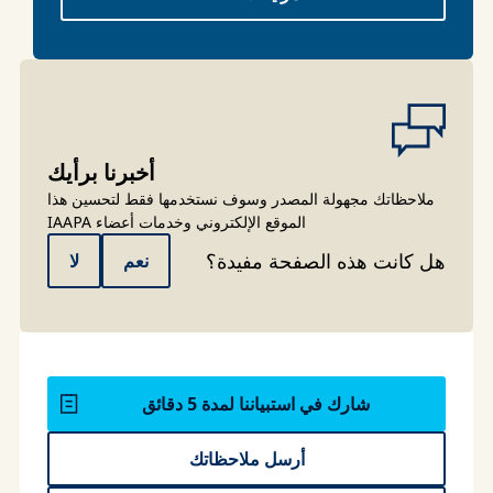
أخبرنا برأيك
ملاحظاتك مجهولة المصدر وسوف نستخدمها فقط لتحسين هذا
الموقع الإلكتروني وخدمات أعضاء IAAPA
هل كانت هذه الصفحة مفيدة؟
نعم
لا
شارك في استبياننا لمدة 5 دقائق
أرسل ملاحظاتك