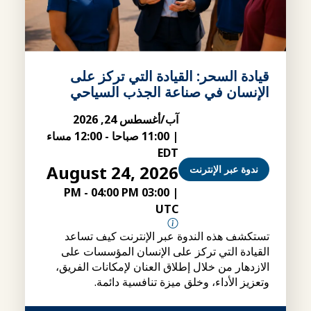
قيادة السحر: القيادة التي تركز على
الإنسان في صناعة الجذب السياحي
آب/أغسطس 24, 2026
|
11:00 صباحا
-
12:00 مساء
EDT
August 24, 2026
ندوة عبر الإنترنت
-
04:00 PM
03:00 PM
|
UTC
تستكشف هذه الندوة عبر الإنترنت كيف تساعد
القيادة التي تركز على الإنسان المؤسسات على
الازدهار من خلال إطلاق العنان لإمكانات الفريق،
وتعزيز الأداء، وخلق ميزة تنافسية دائمة.