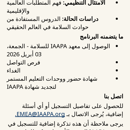
الامتثال التنظيمي:
فهم المتطلبات العالمية
والإقليمية
دراسات الحالة:
الدروس المستفادة من
حوادث السلامة في العالم الحقيقي
ما يتضمنه البرنامج
الوصول إلى معهد IAAPA للسلامة - الجمعة،
03 أبريل 2026
فرص التواصل
الغداء
شهادة حضور ووحدات التعليم المستمر
لتجديد شهادة IAAPA
اتصل بنا
للحصول على تفاصيل التسجيل أو أي أسئلة
إضافية، يُرجى الاتصال بـ
EMEA@IAAPA.org
.
يرجى ملاحظة أن هذه تذكرة إضافية للتسجيل في