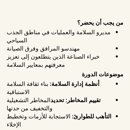
من يجب أن يحضر؟
مديرو السلامة والعمليات في مناطق الجذب
السياحي
مهندسو المرافق وفرق الصيانة
خبراء الصناعة الذين يتطلعون إلى تعزيز
معرفتهم بمعايير السلامة
موضوعات الدورة
أنظمة إدارة السلامة:
بناء ثقافة السلامة
الاستباقية
تقييم المخاطر: تحديد
المخاطر التشغيلية
والتخفيف من حدتها
التأهب للطوارئ:
الاستجابة للأزمات وتخطيط
الإخلاء