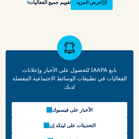
عرض المزيد
تقويم جميع الفعاليات
تابع IAAPA للحصول على الأخبار وإعلانات
الفعاليات في تطبيقات الوسائط الاجتماعية المفضلة
لديك
الأخبار على فيسبوك
التحديثات على لينكد إن