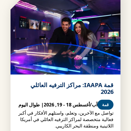
قمة IAAPA: مراكز الترفيه العائلي
2026
آب/أغسطس 18 - 19, 2026
| طوال اليوم
قمة
تواصل مع الآخرين، وتعلم، واستلهم الأفكار في أكبر
فعالية متخصصة لمراكز الترفيه العائلي في أمريكا
اللاتينية ومنطقة البحر الكاريبي.