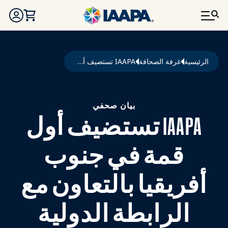
تجاوز إلى المحتوى الرئيسي
مسار التنقل
الرئيسية
غرفة الصحافة
IAAPA تستضيف أول قمة في جنوب أفريقيا بالتعاون مع الرابطة الدولية لرابطة الجامعات الأمريكية لعلوم وتكنولوجيا الفضاء
بيان صحفي
IAAPA تستضيف أول
قمة في جنوب
أفريقيا بالتعاون مع
الرابطة الدولية