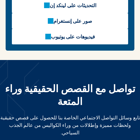
التحديثات على لينكد إن
صور على إنستغرام
فيديوهات على يوتيوب
تواصل مع القصص الحقيقية وراء
المتعة
تابع وسائل التواصل الاجتماعي الخاصة بنا للحصول على قصص حقيقية
ولحظات مميزة وإطلالات من وراء الكواليس من عالم الجذب
السياحي.